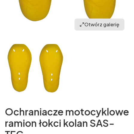
Otwórz galerię
Ochraniacze motocyklowe
ramion łokci kolan SAS-