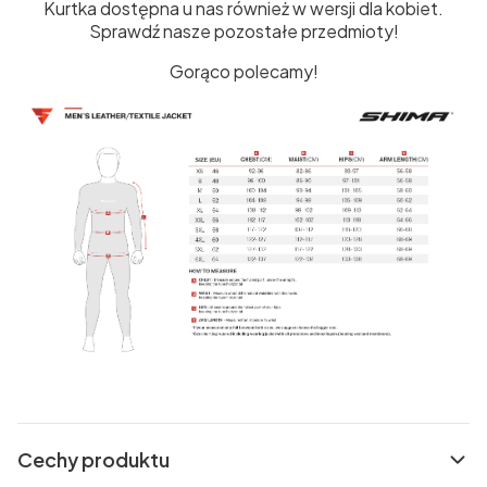
Kurtka dostępna u nas również w wersji dla kobiet.
Sprawdź nasze pozostałe przedmioty!
Gorąco polecamy!
Cechy produktu