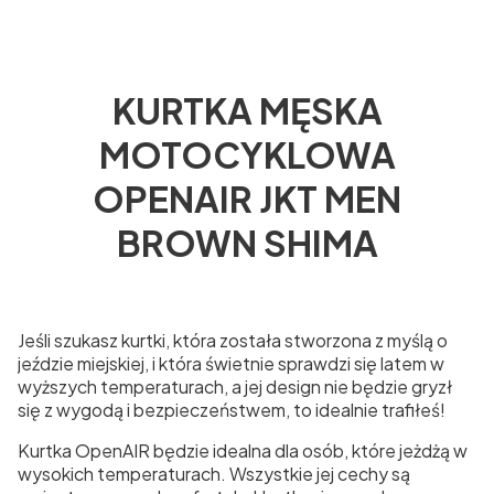
KURTKA MĘSKA
MOTOCYKLOWA
OPENAIR JKT MEN
BROWN SHIMA
Jeśli szukasz kurtki, która została stworzona z myślą o
jeździe miejskiej, i która świetnie sprawdzi się latem w
wyższych temperaturach, a jej design nie będzie gryzł
się z wygodą i bezpieczeństwem, to idealnie trafiłeś!
Kurtka OpenAIR będzie idealna dla osób, które jeżdżą w
wysokich temperaturach. Wszystkie jej cechy są