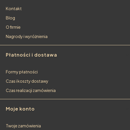
Kontakt
Blog
O firmie
Nagrody i wyróżnienia
Płatności i dostawa
Formy płatności
Czas i koszty dostawy
Czas realizacji zamówienia
Moje konto
Twoje zamówienia