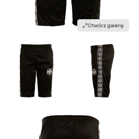
Otwórz galerię