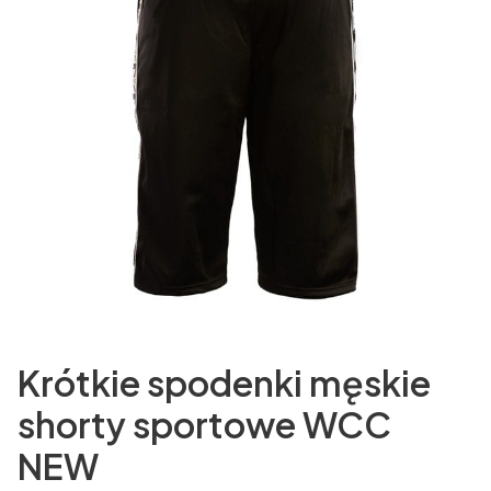
Krótkie spodenki męskie
shorty sportowe WCC
NEW