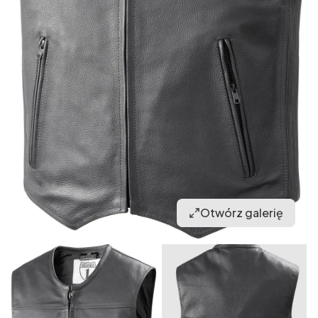
Otwórz galerię