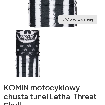
Otwórz galerię
KOMIN motocyklowy
chusta tunel Lethal Threat