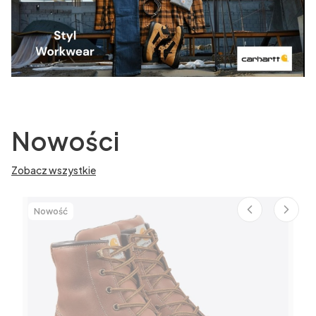
Nowości
Zobacz wszystkie
Nowość