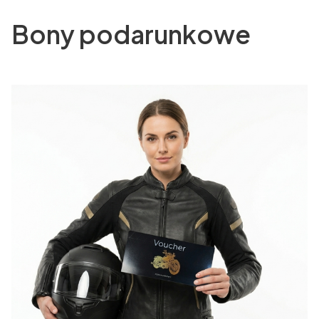
Bony podarunkowe