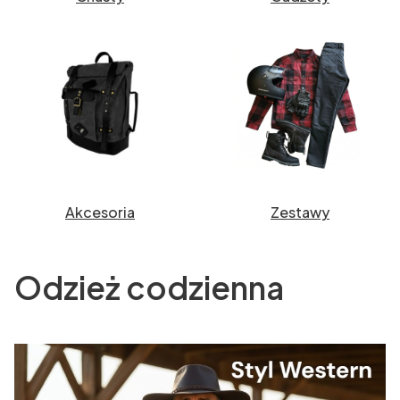
Akcesoria
Zestawy
Odzież codzienna