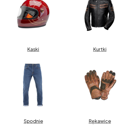
Kaski
Kurtki
Spodnie
Rękawice