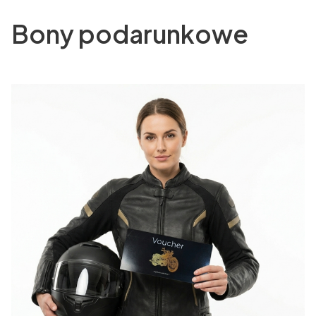
Bony podarunkowe