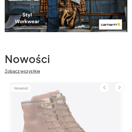
Nowości
Zobacz wszystkie
Nowość