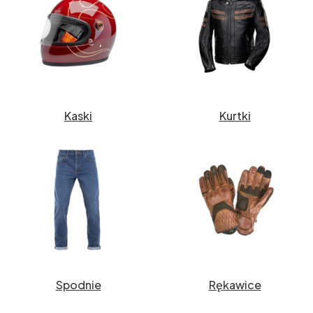
Kaski
Kurtki
Spodnie
Rękawice