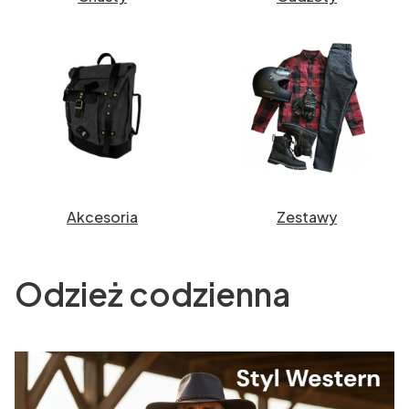
Akcesoria
Zestawy
Odzież codzienna